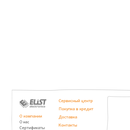
Сервисный центр
Покупка в кредит
О компании
Доставка
О нас
Контакты
Сертификаты