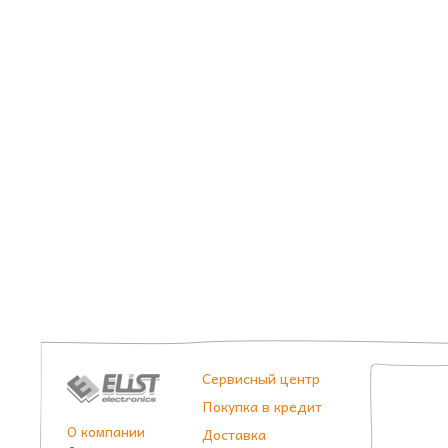
Сервисный центр
Покупка в кредит
О компании
Доставка