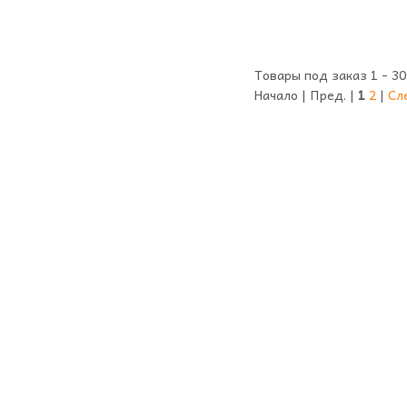
Товары под заказ 1 - 30
Начало | Пред. |
1
2
|
Сл