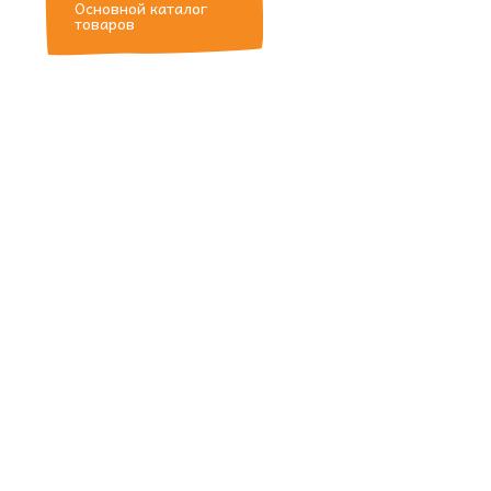
Основной каталог
товаров