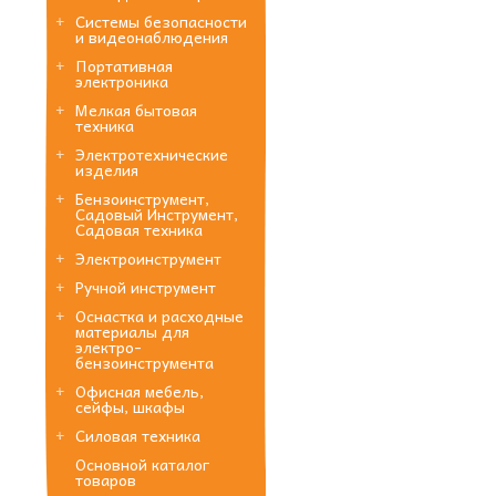
Системы безопасности
и видеонаблюдения
Портативная
электроника
Мелкая бытовая
техника
Электротехнические
изделия
Бензоинструмент,
Садовый Инструмент,
Садовая техника
Электроинструмент
Ручной инструмент
Оснастка и расходные
материалы для
электро-
бензоинструмента
Офисная мебель,
сейфы, шкафы
Силовая техника
Основной каталог
товаров