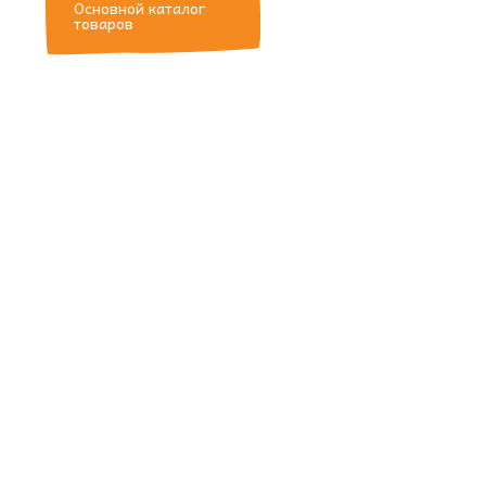
Основной каталог
товаров