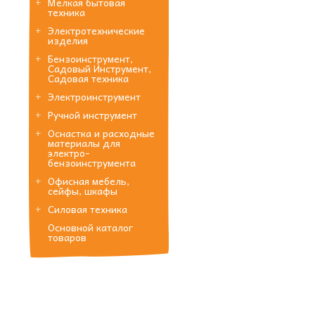
Мелкая бытовая
техника
Электротехнические
изделия
Бензоинструмент,
Садовый Инструмент,
Садовая техника
Электроинструмент
Ручной инструмент
Оснастка и расходные
материалы для
электро-
бензоинструмента
Офисная мебель,
сейфы, шкафы
Силовая техника
Основной каталог
товаров