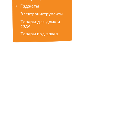
Гаджеты
Электроинструменты
Товары для дома и
сада
Товары под заказ