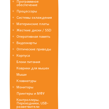
Программное
обеспечение
Процессоры
Системы охлаждения
Материнские платы
Жесткие диски / SSD
Оперативная память
Видеокарты
Оптические приводы
Корпуса
Блоки питания
Коврики для мышек
Мыши
Клавиатуры
Мониторы
Принтеры и МФУ
Контроллеры,
Переходники, USB-
разветвители