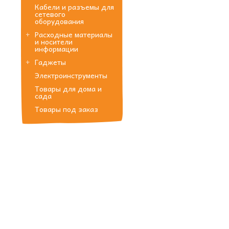
Кабели и разъемы для
сетевого
оборудования
Расходные материалы
и носители
информации
Гаджеты
Электроинструменты
Товары для дома и
сада
Товары под заказ