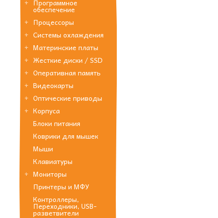
Программное
обеспечение
Процессоры
Системы охлаждения
Материнские платы
Жесткие диски / SSD
Оперативная память
Видеокарты
Оптические приводы
Корпуса
Блоки питания
Коврики для мышек
Мыши
Клавиатуры
Мониторы
Принтеры и МФУ
Контроллеры,
Переходники, USB-
разветвители