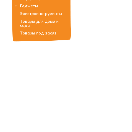
Гаджеты
Электроинструменты
Товары для дома и
сада
Товары под заказ