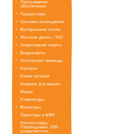
Программное
обеспечение
Процессоры
Системы охлаждения
Материнские платы
Жесткие диски / SSD
Оперативная память
Видеокарты
Оптические приводы
Корпуса
Блоки питания
Коврики для мышек
Мыши
Клавиатуры
Мониторы
Принтеры и МФУ
Контроллеры,
Переходники, USB-
разветвители