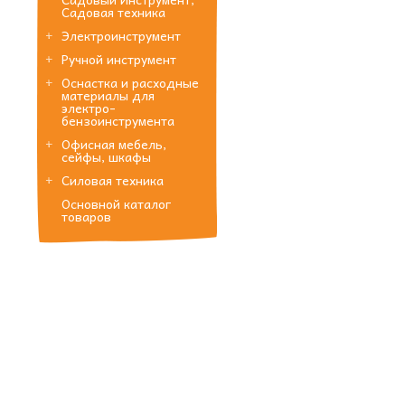
Садовая техника
Электроинструмент
Ручной инструмент
Оснастка и расходные
материалы для
электро-
бензоинструмента
Офисная мебель,
сейфы, шкафы
Силовая техника
Основной каталог
товаров