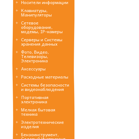
Носители информации
Клавиатуры,
Манипуляторы
Сетевое
оборудование,
модемы, IP-камеры
Серверы и Системы
хранения данных
Фото, Видео,
Телевизоры,
Электроника
Аксессуары
Расходные материалы
Системы безопасности
и видеонаблюдения
Портативная
электроника
Мелкая бытовая
техника
Электротехнические
изделия
Бензоинструмент,
Садовый Инструмент,