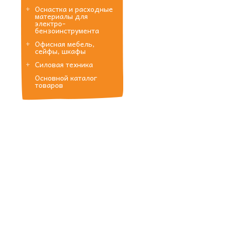
Оснастка и расходные
материалы для
электро-
бензоинструмента
Офисная мебель,
сейфы, шкафы
Силовая техника
Основной каталог
товаров