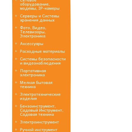
оборудование,
модемы, IP-камеры
Серверы и Системы
хранения данных
Фото, Видео,
Телевизоры,
Электроника
Аксессуары
Расходные материалы
Системы безопасности
и видеонаблюдения
Портативная
электроника
Мелкая бытовая
техника
Электротехнические
изделия
Бензоинструмент,
Садовый Инструмент,
Садовая техника
Электроинструмент
Ручной инструмент