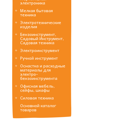
электроника
Мелкая бытовая
техника
Электротехнические
изделия
Бензоинструмент,
Садовый Инструмент,
Садовая техника
Электроинструмент
Ручной инструмент
Оснастка и расходные
материалы для
электро-
бензоинструмента
Офисная мебель,
сейфы, шкафы
Силовая техника
Основной каталог
товаров