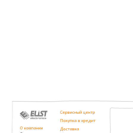
Сервисный центр
Покупка в кредит
О компании
Доставка